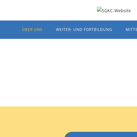
ÜBER UNS
WEITER- UND FORTBILDUNG
MITT