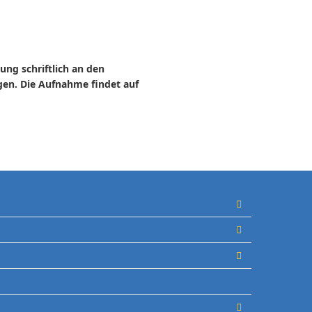
ng schriftlich an den
gen. Die Aufnahme findet auf