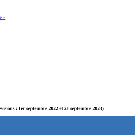
e »
révisions : 1er septembre 2022 et 21 septembre 2023)